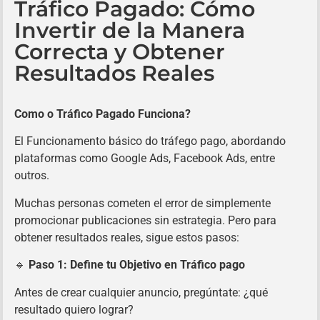
Tráfico Pagado: Cómo
Invertir de la Manera
Correcta y Obtener
Resultados Reales
Como o Tráfico Pagado Funciona?
El Funcionamento básico do tráfego pago, abordando
plataformas como Google Ads, Facebook Ads, entre
outros.
Muchas personas cometen el error de simplemente
promocionar publicaciones sin estrategia. Pero para
obtener resultados reales, sigue estos pasos:
🔹
Paso 1: Define tu Objetivo en Tráfico pago
Antes de crear cualquier anuncio, pregúntate: ¿qué
resultado quiero lograr?