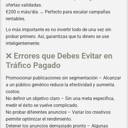
ofertas validadas.
€200 o más/día → Perfecto para escalar campañas
rentables.
Lo más importante es no invertir todo de una vez sin
probar primero. Así, garantizas que tu dinero se use
inteligentemente.
❌
Errores que Debes Evitar en
Tráfico Pagado
Promocionar publicaciones sin segmentación – Alcanzar
a un público genérico reduce la efectividad y aumenta
costos.
No definir un objetivo claro – Sin una meta específica,
medir el éxito se vuelve complicado.
No probar diferentes anuncios – Variar los creativos
permite optimizar el rendimiento.
Detener los anuncios demasiado pronto – Algunas