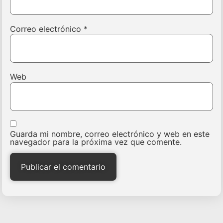
Correo electrónico
*
Web
Guarda mi nombre, correo electrónico y web en este
navegador para la próxima vez que comente.