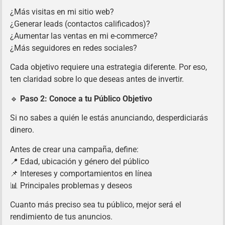
¿Más visitas en mi sitio web?
¿Generar leads (contactos calificados)?
¿Aumentar las ventas en mi e-commerce?
¿Más seguidores en redes sociales?
Cada objetivo requiere una estrategia diferente. Por eso,
ten claridad sobre lo que deseas antes de invertir.
🔹
Paso 2: Conoce a tu Público Objetivo
Si no sabes a quién le estás anunciando, desperdiciarás
dinero.
Antes de crear una campaña, define:
📍 Edad, ubicación y género del público
📌 Intereses y comportamientos en línea
📊 Principales problemas y deseos
Cuanto más preciso sea tu público, mejor será el
rendimiento de tus anuncios.