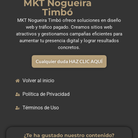
MKT Nogueira
Timbó
MKT Nogueira Timbó ofrece soluciones en diseño
web y tráfico pagado. Creamos sitios web
atractivos y gestionamos campañas eficientes para
aumentar tu presencia digital y lograr resultados
concretos.
Cualquier duda HAZ CLIC AQUÍ
Volver al inicio
Política de Privacidad
Términos de Uso
¿Te ha gustado nuestro contenido?