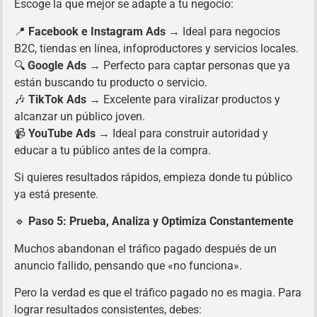
Escoge la que mejor se adapte a tu negocio:
📍
Facebook e Instagram Ads
→ Ideal para negocios
B2C, tiendas en línea, infoproductores y servicios locales.
🔍
Google Ads
→ Perfecto para captar personas que ya
están buscando tu producto o servicio.
🎶
TikTok Ads
→ Excelente para viralizar productos y
alcanzar un público joven.
📹
YouTube Ads
→ Ideal para construir autoridad y
educar a tu público antes de la compra.
Si quieres resultados rápidos, empieza donde tu público
ya está presente.
🔹
Paso 5: Prueba, Analiza y Optimiza Constantemente
Muchos abandonan el tráfico pagado después de un
anuncio fallido, pensando que «no funciona».
Pero la verdad es que el tráfico pagado no es magia. Para
lograr resultados consistentes, debes: