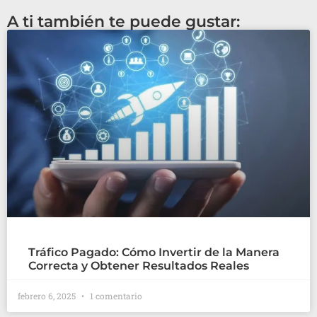
A ti también te puede gustar:
Tráfico Pagado: Cómo Invertir de la Manera
Correcta y Obtener Resultados Reales
febrero 6, 2025
1 comentario