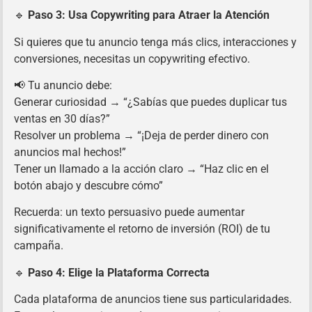
🔹
Paso 3: Usa Copywriting para Atraer la Atención
Si quieres que tu anuncio tenga más clics, interacciones y
conversiones, necesitas un copywriting efectivo.
📢 Tu anuncio debe:
Generar curiosidad → “¿Sabías que puedes duplicar tus
ventas en 30 días?”
Resolver un problema → “¡Deja de perder dinero con
anuncios mal hechos!”
Tener un llamado a la acción claro → “Haz clic en el
botón abajo y descubre cómo”
Recuerda: un texto persuasivo puede aumentar
significativamente el retorno de inversión (ROI) de tu
campaña.
🔹
Paso 4: Elige la Plataforma Correcta
Cada plataforma de anuncios tiene sus particularidades.