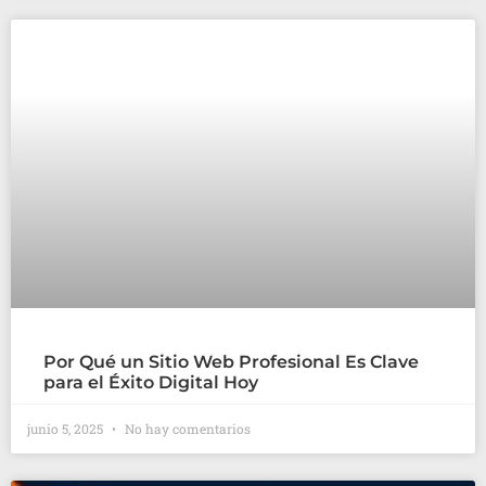
Por Qué un Sitio Web Profesional Es Clave
para el Éxito Digital Hoy
junio 5, 2025
No hay comentarios