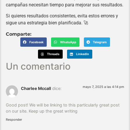
campañas necesitan tiempo para mejorar sus resultados.
Si quieres resultados consistentes, evita estos errores y
sigue una estrategia bien planificada. 🚀
Comparte:
Facebook
WhatsApp
Telegram
Threads
LinkedIn
Un comentario
mayo 7, 2025 a las 4:14 pm
Charlee Mccall
dice:
Good post! We will be linking to this particularly great post
on our site. Keep up the great writing
Responder