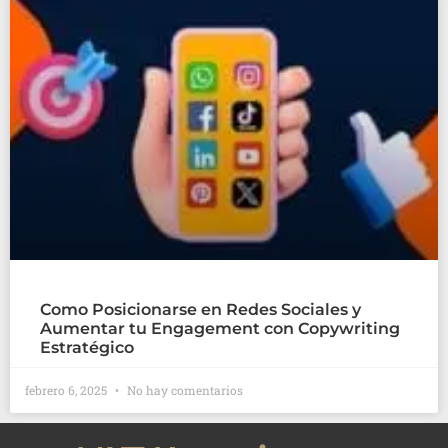
Como Posicionarse en Redes Sociales y
Aumentar tu Engagement con Copywriting
Estratégico
febrero 6, 2025
No hay comentarios