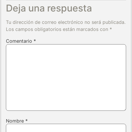
Deja una respuesta
Tu dirección de correo electrónico no será publicada.
Los campos obligatorios están marcados con
*
Comentario
*
Nombre
*