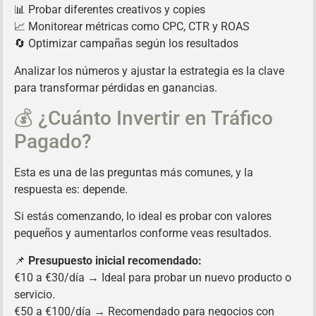
📊 Probar diferentes creativos y copies
📈 Monitorear métricas como CPC, CTR y ROAS
🔄 Optimizar campañas según los resultados
Analizar los números y ajustar la estrategia es la clave
para transformar pérdidas en ganancias.
💰 ¿Cuánto Invertir en Tráfico
Pagado?
Esta es una de las preguntas más comunes, y la
respuesta es: depende.
Si estás comenzando, lo ideal es probar con valores
pequeños y aumentarlos conforme veas resultados.
📌
Presupuesto inicial recomendado:
€10 a €30/día → Ideal para probar un nuevo producto o
servicio.
€50 a €100/día → Recomendado para negocios con